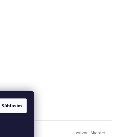
Súhlasím
Vytvoril Shoptet