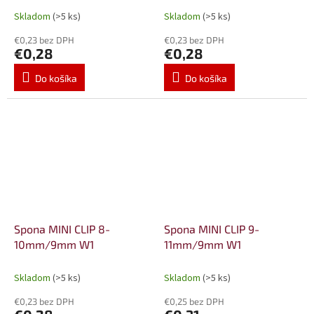
Skladom
(>5 ks)
Skladom
(>5 ks)
€0,23 bez DPH
€0,23 bez DPH
€0,28
€0,28
Do košíka
Do košíka
Spona MINI CLIP 8-
Spona MINI CLIP 9-
10mm/9mm W1
11mm/9mm W1
Skladom
(>5 ks)
Skladom
(>5 ks)
€0,23 bez DPH
€0,25 bez DPH