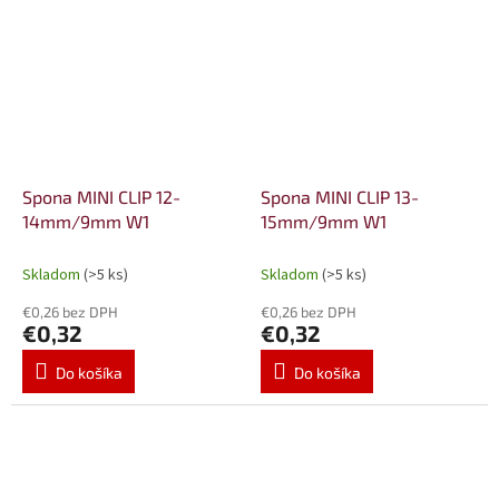
Spona MINI CLIP 12-
Spona MINI CLIP 13-
14mm/9mm W1
15mm/9mm W1
Skladom
(>5 ks)
Skladom
(>5 ks)
€0,26 bez DPH
€0,26 bez DPH
€0,32
€0,32
Do košíka
Do košíka