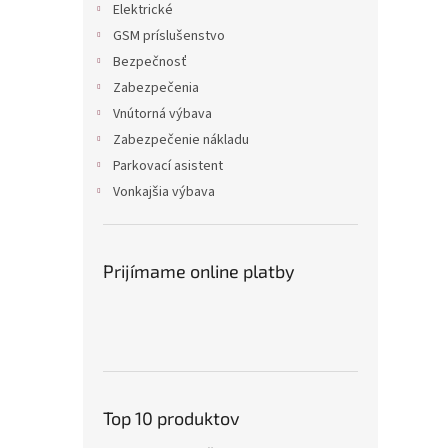
Elektrické
GSM príslušenstvo
Bezpečnosť
Zabezpečenia
Vnútorná výbava
Zabezpečenie nákladu
Parkovací asistent
Vonkajšia výbava
Prijímame online platby
Top 10 produktov