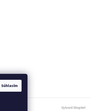
Súhlasím
Vytvoril Shoptet