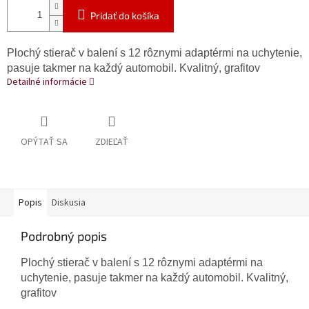
Pridať do košíka
Plochý stierač v balení s 12 rôznymi adaptérmi na uchytenie,
pasuje takmer na každý automobil. Kvalitný, grafitov
Detailné informácie
OPÝTAŤ SA
ZDIEĽAŤ
Popis
Diskusia
Podrobný popis
Plochý stierač v balení s 12 rôznymi adaptérmi na
uchytenie, pasuje takmer na každý automobil. Kvalitný,
grafitov