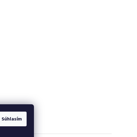
Súhlasím