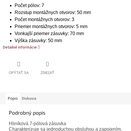
Počet pólov: 7
Rozstup montážnych otvorov: 50 mm
Počet montážnych otvorov: 3
Priemer montážnych otvorov: 5 mm
Vonkajší priemer zásuvky: 70 mm
Výška zásuvky: 50 mm
Detailné informácie
OPÝTAŤ SA
ZDIEĽAŤ
Popis
Diskusia
Podrobný popis
Hliníková 7-pólová zásuvka
Charakterizuje sa jednoduchou obsluhou a zapojením,