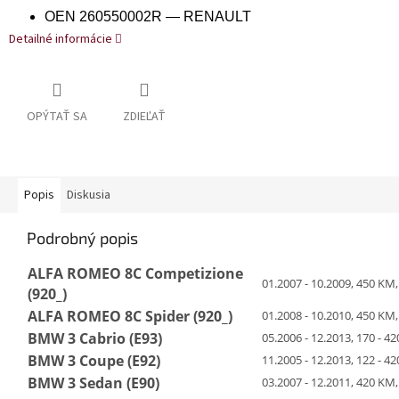
OEN 260550002R — RENAULT
Detailné informácie
OPÝTAŤ SA
ZDIEĽAŤ
Popis
Diskusia
Podrobný popis
ALFA ROMEO 8C Competizione
01.2007 - 10.2009, 450 KM
(920_)
ALFA ROMEO 8C Spider (920_)
01.2008 - 10.2010, 450 KM
BMW 3 Cabrio (E93)
05.2006 - 12.2013, 170 - 
BMW 3 Coupe (E92)
11.2005 - 12.2013, 122 - 
BMW 3 Sedan (E90)
03.2007 - 12.2011, 420 KM