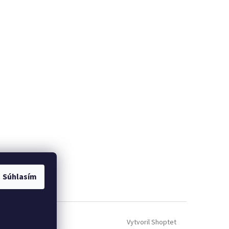
Súhlasím
Vytvoril Shoptet