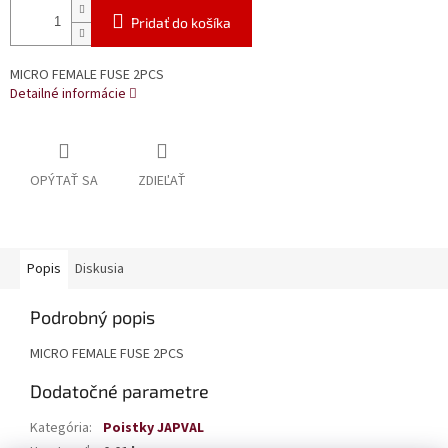
Pridať do košíka
MICRO FEMALE FUSE 2PCS
Detailné informácie
OPÝTAŤ SA
ZDIEĽAŤ
Popis
Diskusia
Podrobný popis
MICRO FEMALE FUSE 2PCS
Dodatočné parametre
Kategória
:
Poistky JAPVAL