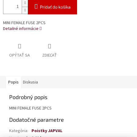
Pridať do košíka
MINI FEMALE FUSE 2PCS
Detailné informácie
OPÝTAŤ SA
ZDIEĽAŤ
Popis
Diskusia
Podrobný popis
MINI FEMALE FUSE 2PCS
Dodatočné parametre
Kategória
:
Poistky JAPVAL