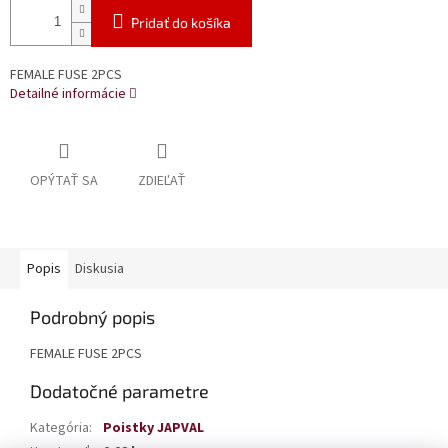
Pridať do košíka
FEMALE FUSE 2PCS
Detailné informácie
OPÝTAŤ SA
ZDIEĽAŤ
Popis
Diskusia
Podrobný popis
FEMALE FUSE 2PCS
Dodatočné parametre
Kategória
:
Poistky JAPVAL