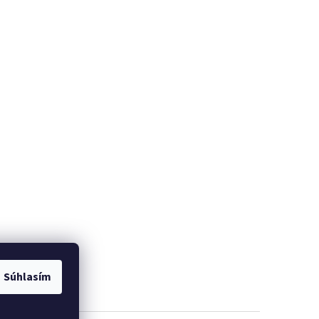
Súhlasím