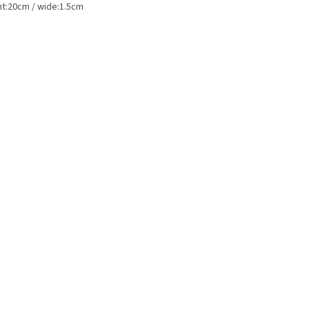
ht:20cm / wide:1.5cm